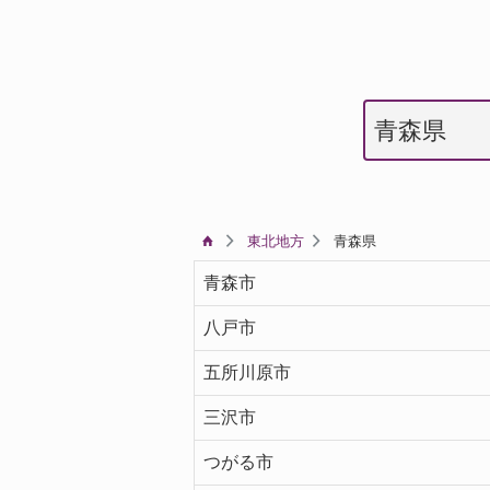
東北地方
青森県
青森市
八戸市
五所川原市
三沢市
つがる市