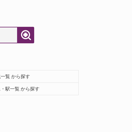
一覧 から探す
・駅一覧 から探す