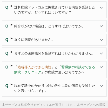
透析病院ドットコムに掲載されている病院を受診した
いのですが、どうすればよいですか？
紹介状がない場合は、どうすればよいですか。
近くに病院がありません。
まずどの医療機関を受診すればよいかわかりません。
「
透析導入ができる病院
」と「
腎臓病の相談ができる
病院・クリニック
」の病院の違いは何ですか？
現在受診中のかかりつけの先生に別の病院を受診した
いと言いづらいです。
本サービスは株式会社メディウィルが運営しており、本サービスへの掲載