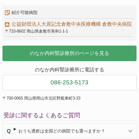
紹介可能病院
公益財団法人大原記念倉敷中央医療機構 倉敷中央病院
〒710-8602 岡山県倉敷市美和1-1-1
のなか内科腎診療所のページを見る
のなか内科腎診療所に電話する
086-253-5173
〒700-0065 岡山県岡山市北区野殿東町3-33
受診に関するよくあるご質問
おうち透析は全国どの病院でも選べますか？