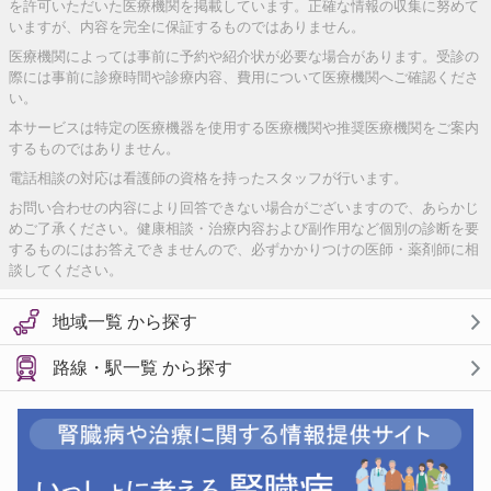
を許可いただいた医療機関を掲載しています。正確な情報の収集に努めて
いますが、内容を完全に保証するものではありません。
医療機関によっては事前に予約や紹介状が必要な場合があります。受診の
際には事前に診療時間や診療内容、費用について医療機関へご確認くださ
い。
本サービスは特定の医療機器を使用する医療機関や推奨医療機関をご案内
するものではありません。
電話相談の対応は看護師の資格を持ったスタッフが行います。
お問い合わせの内容により回答できない場合がございますので、あらかじ
めご了承ください。健康相談・治療内容および副作用など個別の診断を要
するものにはお答えできませんので、必ずかかりつけの医師・薬剤師に相
談してください。
地域一覧 から探す
路線・駅一覧 から探す