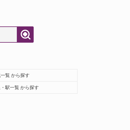
一覧 から探す
・駅一覧 から探す