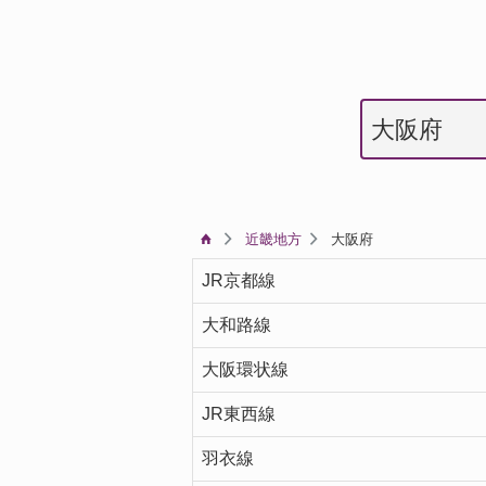
近畿地方
大阪府
JR京都線
大和路線
大阪環状線
JR東西線
羽衣線