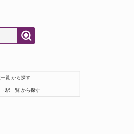
一覧 から探す
・駅一覧 から探す