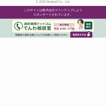
© 2026 Mediwill Co., Ltd.
このサイトは株式会社ヴァンティブにより
スポンサードされています。